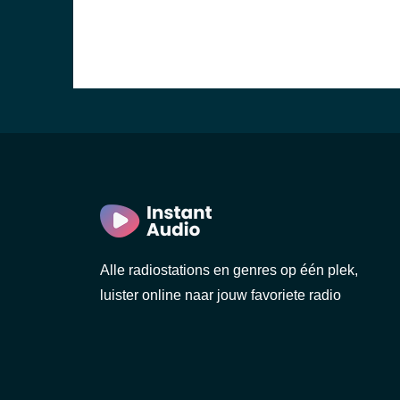
Alle radiostations en genres op één plek,
luister online naar jouw favoriete radio