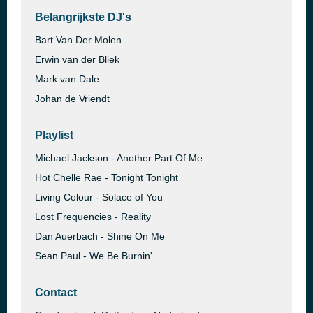
Belangrijkste DJ's
Bart Van Der Molen
Erwin van der Bliek
Mark van Dale
Johan de Vriendt
Playlist
Michael Jackson - Another Part Of Me
Hot Chelle Rae - Tonight Tonight
Living Colour - Solace of You
Lost Frequencies - Reality
Dan Auerbach - Shine On Me
Sean Paul - We Be Burnin'
Contact