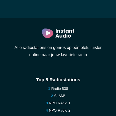
Alle radiostations en genres op één plek, luister
online naar jouw favoriete radio
Top 5 Radiostations
Radio 538
SLAM!
NPO Radio 1
NPO Radio 2