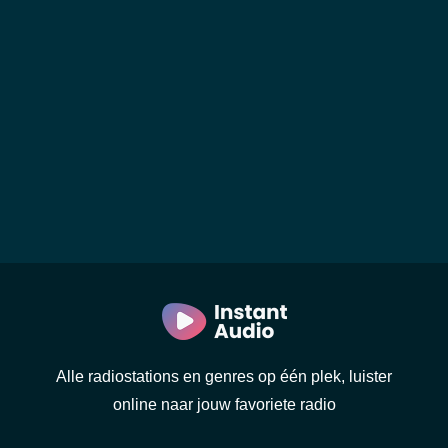
Alle radiostations en genres op één plek, luister
online naar jouw favoriete radio