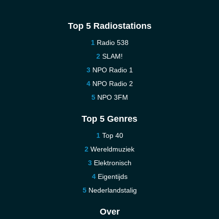
Top 5 Radiostations
Radio 538
SLAM!
NPO Radio 1
NPO Radio 2
NPO 3FM
Top 5 Genres
Top 40
Wereldmuziek
Elektronisch
Eigentijds
Nederlandstalig
Over