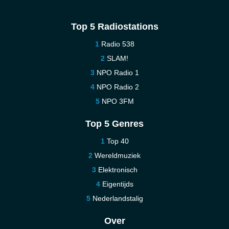
Top 5 Radiostations
Radio 538
SLAM!
NPO Radio 1
NPO Radio 2
NPO 3FM
Top 5 Genres
Top 40
Wereldmuziek
Elektronisch
Eigentijds
Nederlandstalig
Over