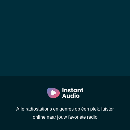
Alle radiostations en genres op één plek, luister
online naar jouw favoriete radio