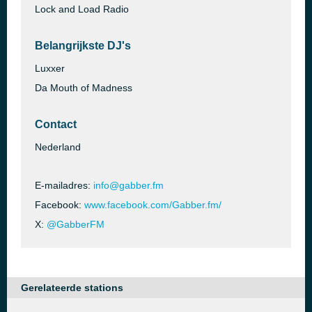
Lock and Load Radio
Belangrijkste DJ's
Luxxer
Da Mouth of Madness
Contact
Nederland
E-mailadres:
info@gabber.fm
Facebook:
www.facebook.com/Gabber.fm/
X:
@GabberFM
Gerelateerde stations