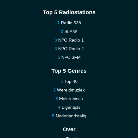
Top 5 Radiostations
Radio 538
SLAM!
NPO Radio 1
NPO Radio 2
NPO 3FM
Top 5 Genres
Top 40
Wereldmuziek
Elektronisch
Eigentijds
Nederlandstalig
Over