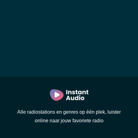
Alle radiostations en genres op één plek, luister
online naar jouw favoriete radio