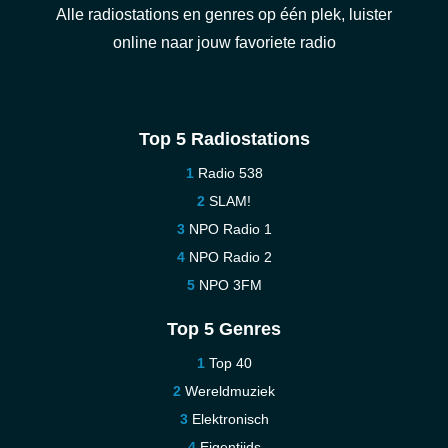
Alle radiostations en genres op één plek, luister
online naar jouw favoriete radio
Top 5 Radiostations
Radio 538
SLAM!
NPO Radio 1
NPO Radio 2
NPO 3FM
Top 5 Genres
Top 40
Wereldmuziek
Elektronisch
Eigentijds