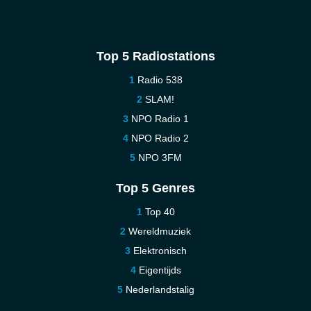
Top 5 Radiostations
Radio 538
SLAM!
NPO Radio 1
NPO Radio 2
NPO 3FM
Top 5 Genres
Top 40
Wereldmuziek
Elektronisch
Eigentijds
Nederlandstalig