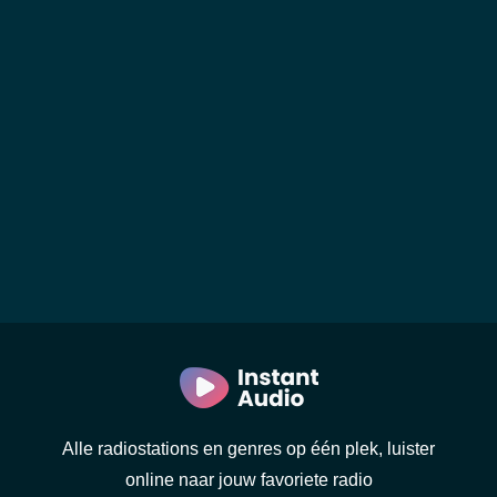
Alle radiostations en genres op één plek, luister
online naar jouw favoriete radio