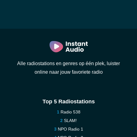
Alle radiostations en genres op één plek, luister
online naar jouw favoriete radio
Top 5 Radiostations
Radio 538
SLAM!
NPO Radio 1