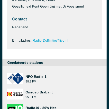
Gezelligheid Kent Geen Jigj met Dj Feestsmurf
Contact
Nederland
E-mailadres:
Radio-Dolfijntje@live.nl
Gerelateerde stations
NPO Radio 1
98.9 FM
Omroep Brabant
95.8 FM
Radio10 - 80's Hits