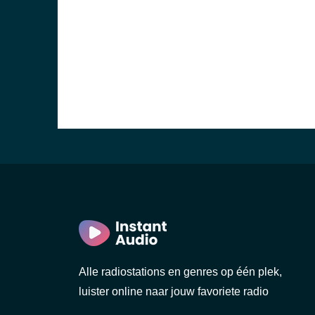
Alle radiostations en genres op één plek,
luister online naar jouw favoriete radio