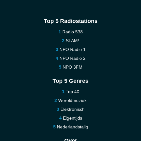
Top 5 Radiostations
Radio 538
SLAM!
NPO Radio 1
NPO Radio 2
NPO 3FM
Top 5 Genres
Top 40
Wereldmuziek
Elektronisch
Eigentijds
Nederlandstalig
Over