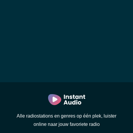
Alle radiostations en genres op één plek, luister
online naar jouw favoriete radio