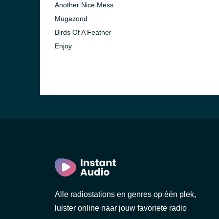
Another Nice Mess
Mugezond
Birds Of A Feather
Enjoy
Alle radiostations en genres op één plek,
luister online naar jouw favoriete radio