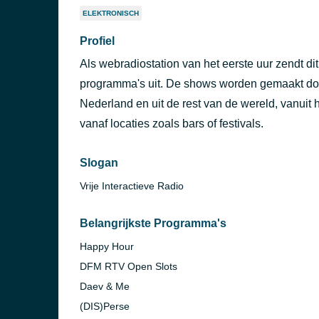
ELEKTRONISCH
Profiel
Als webradiostation van het eerste uur zendt di
programma's uit. De shows worden gemaakt do
Nederland en uit de rest van de wereld, vanuit 
vanaf locaties zoals bars of festivals.
Slogan
Vrije Interactieve Radio
Belangrijkste Programma's
Happy Hour
DFM RTV Open Slots
Daev & Me
(DIS)Perse