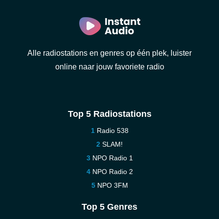
Alle radiostations en genres op één plek, luister
online naar jouw favoriete radio
Top 5 Radiostations
Radio 538
SLAM!
NPO Radio 1
NPO Radio 2
NPO 3FM
Top 5 Genres