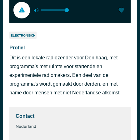
ELEKTRONISCH
Profiel
Dit is een lokale radiozender voor Den haag, met
programma's met ruimte voor startende en
experimentele radiomakers. Een deel van de
programma's wordt gemaakt door derden, en met
name door mensen met niet Nederlandse afkomst.
Contact
Nederland