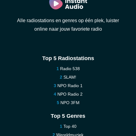
Alle radiostations en genres op één plek, luister
online naar jouw favoriete radio
Top 5 Radiostations
Radio 538
SLAM!
NPO Radio 1
NPO Radio 2
NPO 3FM
Top 5 Genres
Top 40
Wereldmuziek