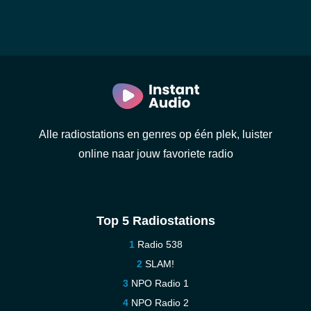
Alle radiostations en genres op één plek, luister
online naar jouw favoriete radio
Top 5 Radiostations
Radio 538
SLAM!
NPO Radio 1
NPO Radio 2