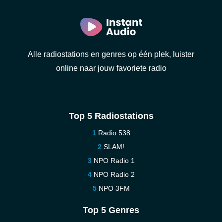
Alle radiostations en genres op één plek, luister
online naar jouw favoriete radio
Top 5 Radiostations
Radio 538
SLAM!
NPO Radio 1
NPO Radio 2
NPO 3FM
Top 5 Genres