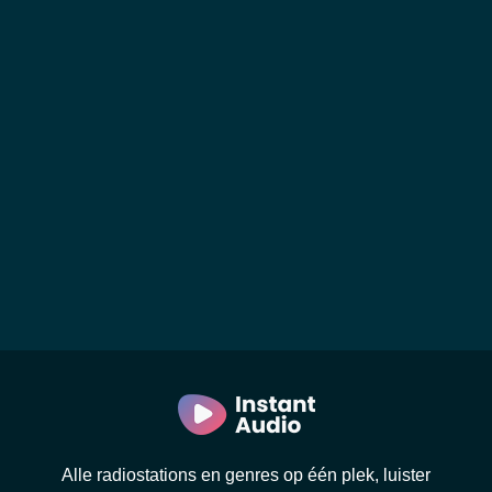
Alle radiostations en genres op één plek, luister