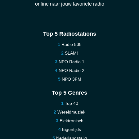
online naar jouw favoriete radio
Top 5 Radiostations
Radio 538
SLAM!
NPO Radio 1
NPO Radio 2
NPO 3FM
Top 5 Genres
Top 40
Wereldmuziek
Elektronisch
Eigentijds
Nederlandstalig