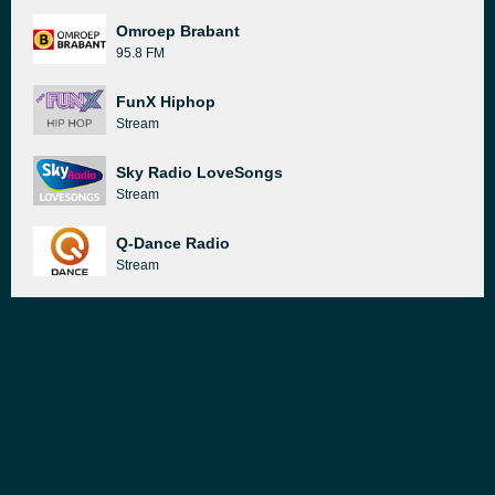
Omroep Brabant
95.8 FM
FunX Hiphop
Stream
Sky Radio LoveSongs
Stream
Q-Dance Radio
Stream