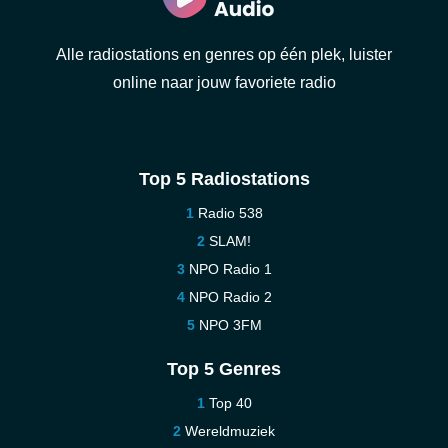
Alle radiostations en genres op één plek, luister
online naar jouw favoriete radio
Top 5 Radiostations
Radio 538
SLAM!
NPO Radio 1
NPO Radio 2
NPO 3FM
Top 5 Genres
Top 40
Wereldmuziek