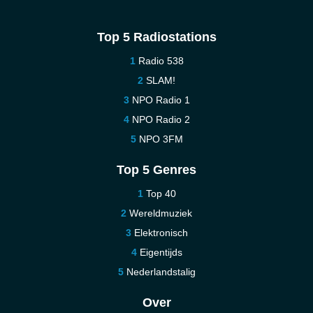
Top 5 Radiostations
Radio 538
SLAM!
NPO Radio 1
NPO Radio 2
NPO 3FM
Top 5 Genres
Top 40
Wereldmuziek
Elektronisch
Eigentijds
Nederlandstalig
Over