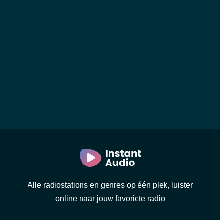
Alle radiostations en genres op één plek, luister
online naar jouw favoriete radio