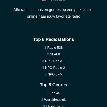
Alle radiostations en genres op één plek, luister
online naar jouw favoriete radio
Top 5 Radiostations
Radio 538
SLAM!
NPO Radio 1
NPO Radio 2
NPO 3FM
Top 5 Genres
Top 40
Wereldmuziek
Elektronisch