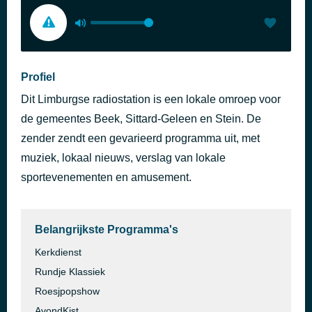
Profiel
Dit Limburgse radiostation is een lokale omroep voor
de gemeentes Beek, Sittard-Geleen en Stein. De
zender zendt een gevarieerd programma uit, met
muziek, lokaal nieuws, verslag van lokale
sportevenementen en amusement.
Belangrijkste Programma's
Kerkdienst
Rundje Klassiek
Roesjpopshow
AvondKist