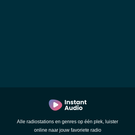
Alle radiostations en genres op één plek, luister
online naar jouw favoriete radio