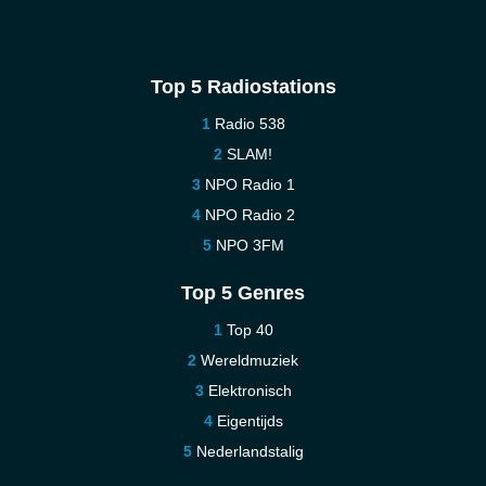
Top 5 Radiostations
Radio 538
SLAM!
NPO Radio 1
NPO Radio 2
NPO 3FM
Top 5 Genres
Top 40
Wereldmuziek
Elektronisch
Eigentijds
Nederlandstalig