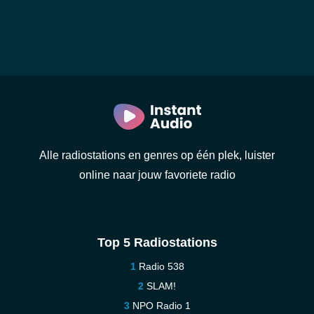
Alle radiostations en genres op één plek, luister
online naar jouw favoriete radio
Top 5 Radiostations
Radio 538
SLAM!
NPO Radio 1