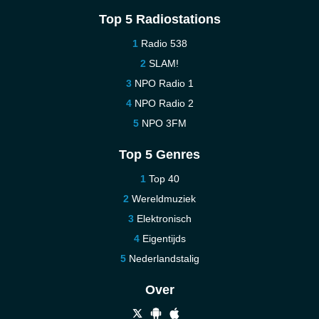
Top 5 Radiostations
Radio 538
SLAM!
NPO Radio 1
NPO Radio 2
NPO 3FM
Top 5 Genres
Top 40
Wereldmuziek
Elektronisch
Eigentijds
Nederlandstalig
Over