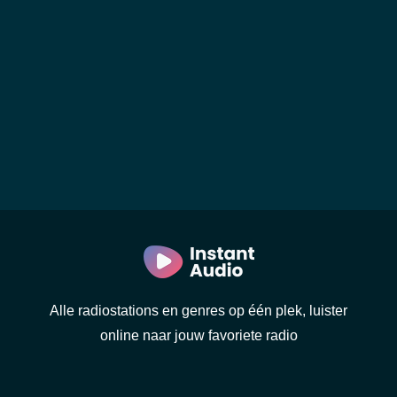
Alle radiostations en genres op één plek, luister
online naar jouw favoriete radio