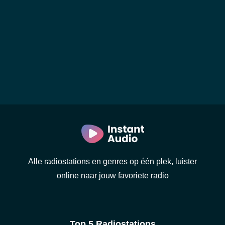
Alle radiostations en genres op één plek, luister
online naar jouw favoriete radio
Top 5 Radiostations