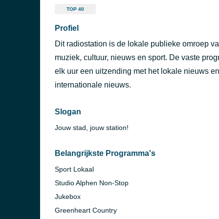
TOP 40
Profiel
Dit radiostation is de lokale publieke omroep 
muziek, cultuur, nieuws en sport. De vaste pr
elk uur een uitzending met het lokale nieuws en 
internationale nieuws.
Slogan
Jouw stad, jouw station!
Belangrijkste Programma's
Sport Lokaal
Studio Alphen Non-Stop
Jukebox
Greenheart Country