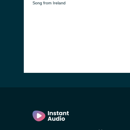
Song from Ireland