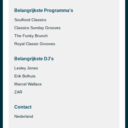
Belangrijkste Programma's
Soulfood Classics
Classics Sunday Grooves
The Funky Brunch
Royal Classic Grooves
Belangrijkste DJ's
Lesley Jones
Erik Bolhuis
Marcel Wallace
ZAR
Contact
Nederland