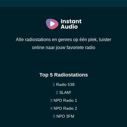
Alle radiostations en genres op één plek, luister
online naar jouw favoriete radio
Top 5 Radiostations
Radio 538
SLAM!
NPO Radio 1
NPO Radio 2
NPO 3FM