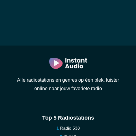
Alle radiostations en genres op één plek, luister
online naar jouw favoriete radio
Top 5 Radiostations
Radio 538