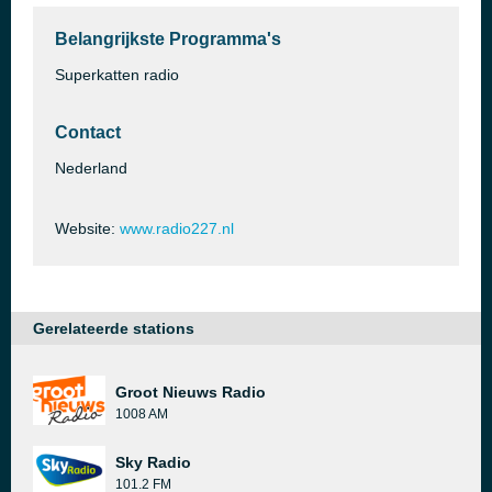
Belangrijkste Programma's
Superkatten radio
Contact
Nederland
Website:
www.radio227.nl
Gerelateerde stations
Groot Nieuws Radio
1008 AM
Sky Radio
101.2 FM