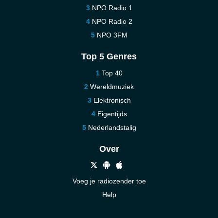
NPO Radio 1
NPO Radio 2
NPO 3FM
Top 5 Genres
Top 40
Wereldmuziek
Elektronisch
Eigentijds
Nederlandstalig
Over
Voeg je radiozender toe
Help
Nieuw