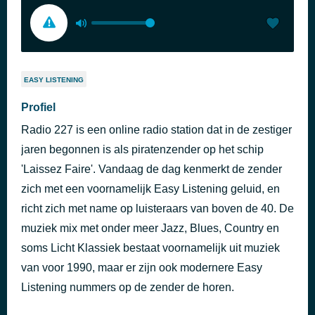
EASY LISTENING
Profiel
Radio 227 is een online radio station dat in de zestiger
jaren begonnen is als piratenzender op het schip
'Laissez Faire'. Vandaag de dag kenmerkt de zender
zich met een voornamelijk Easy Listening geluid, en
richt zich met name op luisteraars van boven de 40. De
muziek mix met onder meer Jazz, Blues, Country en
soms Licht Klassiek bestaat voornamelijk uit muziek
van voor 1990, maar er zijn ook modernere Easy
Listening nummers op de zender de horen.