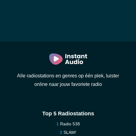
Alle radiostations en genres op één plek, luister
online naar jouw favoriete radio
Top 5 Radiostations
Radio 538
SLAM!