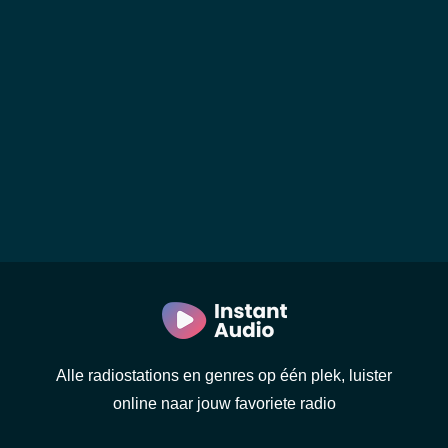
Alle radiostations en genres op één plek, luister
online naar jouw favoriete radio