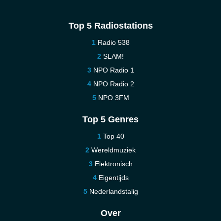
Top 5 Radiostations
Radio 538
SLAM!
NPO Radio 1
NPO Radio 2
NPO 3FM
Top 5 Genres
Top 40
Wereldmuziek
Elektronisch
Eigentijds
Nederlandstalig
Over