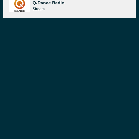
Q-Dance Radio
Stream