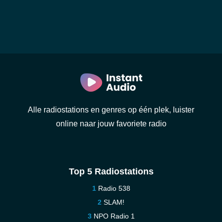
Alle radiostations en genres op één plek, luister
online naar jouw favoriete radio
Top 5 Radiostations
Radio 538
SLAM!
NPO Radio 1